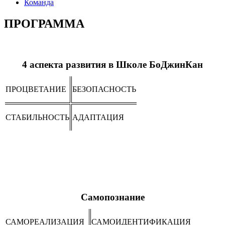
Команда
ПРОГРАММА
4 аспекта развития в Школе БоДжинКан
ПРОЦВЕТАНИЕ
БЕЗОПАСНОСТЬ
СТАБИЛЬНОСТЬ
АДАПТАЦИЯ
Самопознание
САМОРЕАЛИЗАЦИЯ
САМОИДЕНТИФИКАЦИЯ