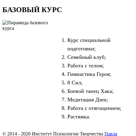
БАЗОВЫЙ КУРС
Курс специальной
подготовки;
Семейный клуб;
Работа с телом;
Гимнастика Героя;
8 Сил;
Боевой танец Хака;
Медитация Дзен;
Работа с отягощением;
Растяжка.
© 2014 - 2026 Институт Психологии Творчества
Павла