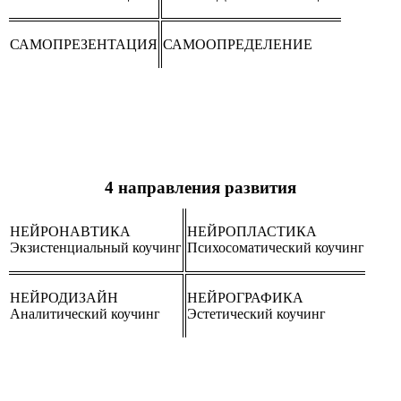
САМОПРЕЗЕНТАЦИЯ
САМООПРЕДЕЛЕНИЕ
4 направления развития
НЕЙРОНАВТИКА
НЕЙРОПЛАСТИКА
Экзистенциальный коучинг
Психосоматический коучинг
НЕЙРОДИЗАЙН
НЕЙРОГРАФИКА
Аналитический коучинг
Эстетический коучинг