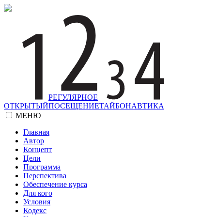
РЕГУЛЯРНОЕ
ОТКРЫТЫЙ
ПОСЕЩЕНИЕ
ТАЙБО
НАВТИКА
МЕНЮ
Главная
Автор
Концепт
Цели
Программа
Перспектива
Обеспечение курса
Для кого
Условия
Кодекс